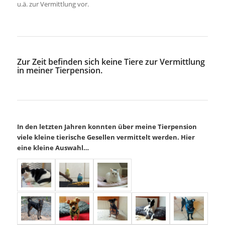
u.ä. zur Vermittlung vor.
Zur Zeit befinden sich keine Tiere zur Vermittlung
in meiner Tierpension.
In den letzten Jahren konnten über meine Tierpension
viele kleine tierische Gesellen vermittelt werden. Hier
eine kleine Auswahl…