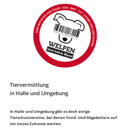
Tiervermittlung
in Halle und Umgebung
.
In Halle und Umgebung gibt es doch einige
Tierschutzvereine, bei denen Fund- Und Abgabetiere auf
ein neues Zuhause warten.