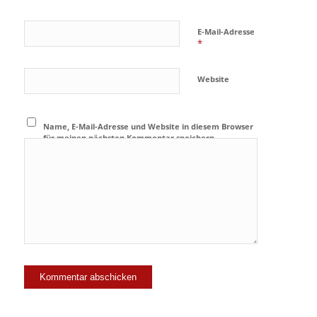
E-Mail-Adresse
*
Website
Name, E-Mail-Adresse und Website in diesem Browser
für meinen nächsten Kommentar speichern.