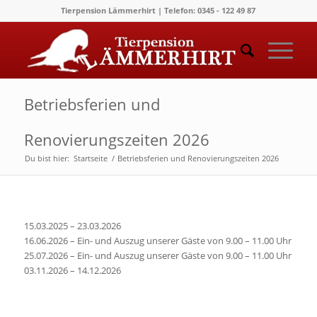
Tierpension Lämmerhirt | Telefon: 0345 - 122 49 87
Betriebsferien und
Renovierungszeiten 2026
Du bist hier:
Startseite
/
Betriebsferien und Renovierungszeiten 2026
15.03.2025 – 23.03.2026
16.06.2026 – Ein- und Auszug unserer Gäste von 9.00 – 11.00 Uhr
25.07.2026 – Ein- und Auszug unserer Gäste von 9.00 – 11.00 Uhr
03.11.2026 – 14.12.2026