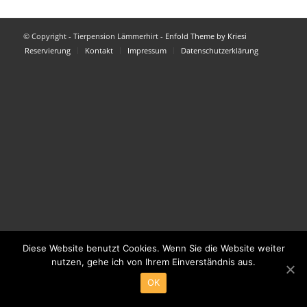
© Copyright - Tierpension Lämmerhirt -
Enfold Theme by Kriesi
Reservierung
Kontakt
Impressum
Datenschutzerklärung
Diese Website benutzt Cookies. Wenn Sie die Website weiter
nutzen, gehe ich von Ihrem Einverständnis aus.
OK