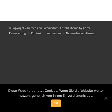
© Copyright - Tierpension Lämmerhirt -
Enfold Theme by Kriesi
Reservierung
Kontakt
Impressum
Datenschutzerklärung
Diese Website benutzt Cookies. Wenn Sie die Website weiter
nutzen, gehe ich von Ihrem Einverständnis aus.
OK