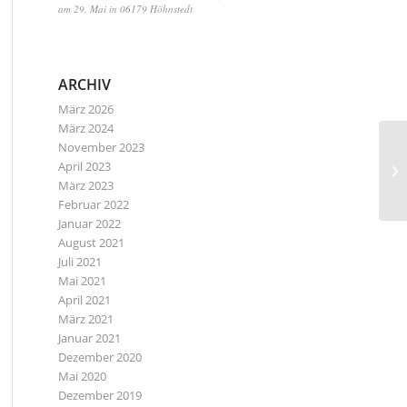
am 29. Mai in 06179 Höhnstedt
ARCHIV
März 2026
März 2024
November 2023
April 2023
Wi
März 2023
Februar 2022
Januar 2022
August 2021
Juli 2021
Mai 2021
April 2021
März 2021
Januar 2021
Dezember 2020
Mai 2020
Dezember 2019