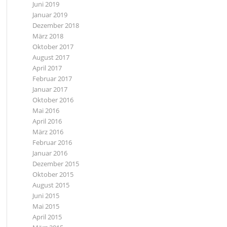
Juni 2019
Januar 2019
Dezember 2018
März 2018
Oktober 2017
August 2017
April 2017
Februar 2017
Januar 2017
Oktober 2016
Mai 2016
April 2016
März 2016
Februar 2016
Januar 2016
Dezember 2015
Oktober 2015
August 2015
Juni 2015
Mai 2015
April 2015