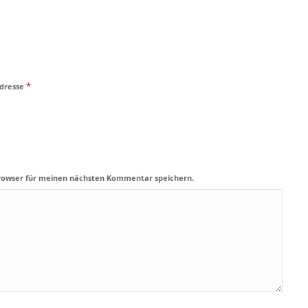
*
Adresse
Browser für meinen nächsten Kommentar speichern.