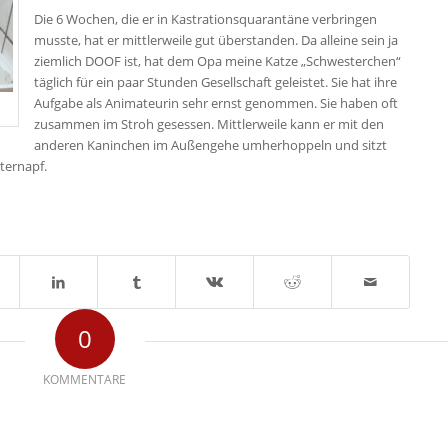
Die 6 Wochen, die er in Kastrationsquarantäne verbringen
musste, hat er mittlerweile gut überstanden. Da alleine sein ja
ziemlich DOOF ist, hat dem Opa meine Katze „Schwesterchen“
täglich für ein paar Stunden Gesellschaft geleistet. Sie hat ihre
Aufgabe als Animateurin sehr ernst genommen. Sie haben oft
zusammen im Stroh gesessen. Mittlerweile kann er mit den
anderen Kaninchen im Außengehe umherhoppeln und sitzt
ternapf.
0
KOMMENTARE