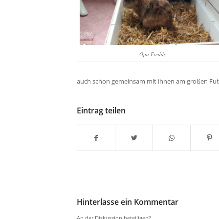
Opa Freddy
auch schon gemeinsam mit ihnen am großen Fut
Eintrag teilen
Hinterlasse ein Kommentar
An der Diskussion beteiligen?