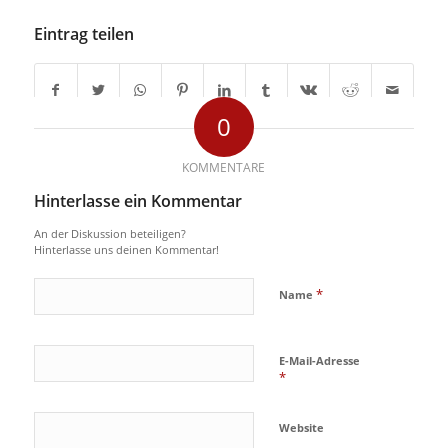
Eintrag teilen
0
KOMMENTARE
Hinterlasse ein Kommentar
An der Diskussion beteiligen?
Hinterlasse uns deinen Kommentar!
*
Name
E-Mail-Adresse
*
Website