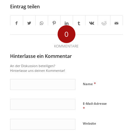
Eintrag teilen
0
KOMMENTARE
Hinterlasse ein Kommentar
An der Diskussion beteiligen?
Hinterlasse uns deinen Kommentar!
*
Name
E-Mail-Adresse
*
Website