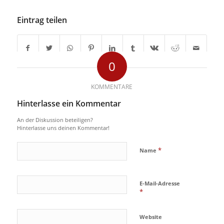
Eintrag teilen
0
KOMMENTARE
Hinterlasse ein Kommentar
An der Diskussion beteiligen?
Hinterlasse uns deinen Kommentar!
*
Name
E-Mail-Adresse
*
Website